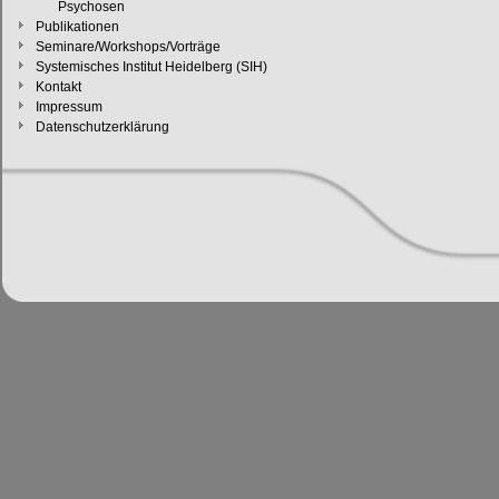
Psychosen
Publikationen
Seminare/Workshops/Vorträge
Systemisches Institut Heidelberg (SIH)
Kontakt
Impressum
Datenschutzerklärung